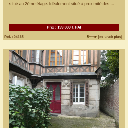
situé au 2ème étage. Idéalement situé à proximité des ...
Prix : 199 000 € HAI
Ref. : 04165
[en savoir
plus
]