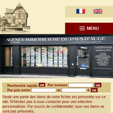
MENU
Par numero
Recherche rapide
Par prix entre
et
€
Seule une partie des biens de notre fichier est présentée sur ce
site. N'hésitez pas à nous contacter pour une sélection
personnalisée. Par soucis de confidentialité, tous nos biens ne
sont pas présentés.