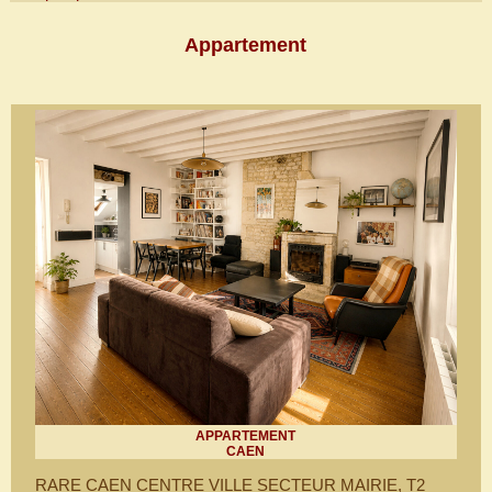
Appartement
APPARTEMENT
CAEN
RARE CAEN CENTRE VILLE SECTEUR MAIRIE, T2